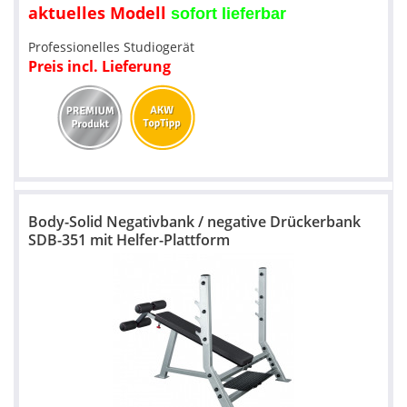
aktuelles Modell
sofort lieferbar
Professionelles Studiogerät
Preis incl. Lieferung
Body-Solid Negativbank / negative Drückerbank
SDB-351 mit Helfer-Plattform