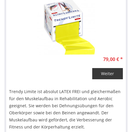
79,00 € *
Weiter
Trendy Limite ist absolut LATEX FREI und gleichermaßen
für den Muskelaufbau in Rehabilitation und Aerobic
geeignet. Sie werden bei Dehnungsübungen für den
Oberkörper sowie bei den Beinen angewandt. Der
Muskelaufbau wird gefördert, die Verbesserung der
Fitness und der Körperhaltung erzielt.