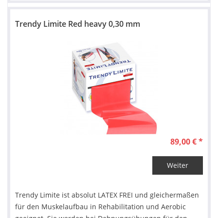
Trendy Limite Red heavy 0,30 mm
89,00 € *
Weiter
Trendy Limite ist absolut LATEX FREI und gleichermaßen
für den Muskelaufbau in Rehabilitation und Aerobic