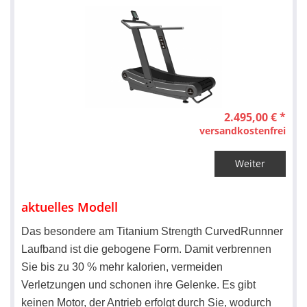
2.495,00 € *
versandkostenfrei
Weiter
aktuelles Modell
Das besondere am Titanium Strength CurvedRunnner
Laufband ist die gebogene Form. Damit verbrennen
Sie bis zu 30 % mehr kalorien, vermeiden
Verletzungen und schonen ihre Gelenke. Es gibt
keinen Motor, der Antrieb erfolgt durch Sie, wodurch