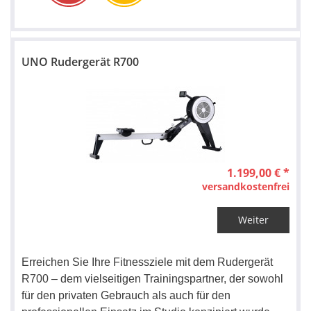
UNO Rudergerät R700
1.199,00 € *
versandkostenfrei
Weiter
Erreichen Sie Ihre Fitnessziele mit dem Rudergerät
R700 – dem vielseitigen Trainingspartner, der sowohl
für den privaten Gebrauch als auch für den