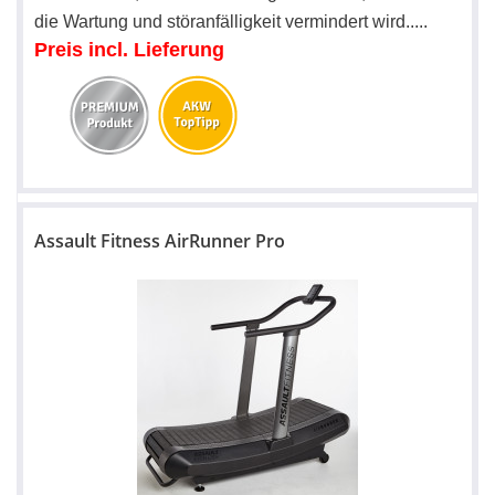
die Wartung und störanfälligkeit vermindert wird.
.
.
..
Preis incl. Lieferung
Assault Fitness AirRunner Pro