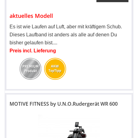
aktuelles Modell
Es ist wie Laufen auf Luft, aber mit kräftigem Schub.
Dieses Laufband ist anders als alle auf denen Du
bisher gelaufen bist
.
.
..
Preis incl. Lieferung
MOTIVE FITNESS by U.N.O.Rudergerät WR 600