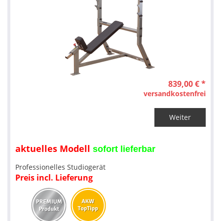
839,00 € *
versandkostenfrei
Weiter
aktuelles Modell
sofort lieferbar
Professionelles Studiogerät
Preis incl. Lieferung