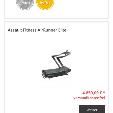
Assault Fitness AirRunner Elite
4.850,00 € *
versandkostenfrei
Weiter