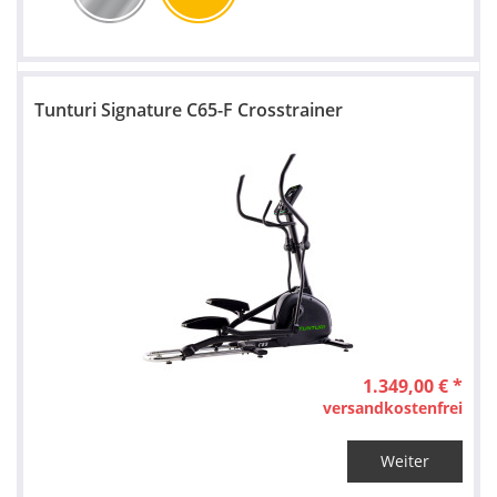
Tunturi Signature C65-F Crosstrainer
1.349,00 € *
versandkostenfrei
Weiter