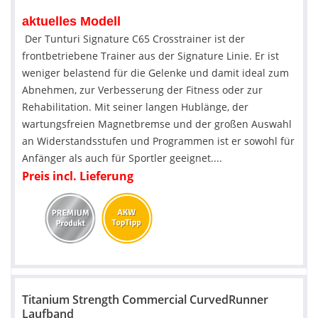
aktuelles Modell
Der Tunturi Signature C65 Crosstrainer ist der
frontbetriebene Trainer aus der Signature Linie. Er ist
weniger belastend für die Gelenke und damit ideal zum
Abnehmen, zur Verbesserung der Fitness oder zur
Rehabilitation. Mit seiner langen Hublänge, der
wartungsfreien Magnetbremse und der großen Auswahl
an Widerstandsstufen und Programmen ist er sowohl für
Anfänger als auch für Sportler geeignet....
Preis incl. Lieferung
Titanium Strength Commercial CurvedRunner
Laufband