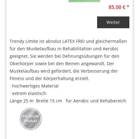
85,00 € *
Weiter
Trendy Limite ist absolut LATEX FREI und gleichermaßen
für den Muskelaufbau in Rehabilitation und Aerobic
geeignet. Sie werden bei Dehnungsübungen für den
Oberkörper sowie bei den Beinen angewandt. Der
Muskelaufbau wird gefördert, die Verbesserung der
Fitness und der Körperhaltung erzielt.
· hochwertiges Material
· extrem elastisch
Länge 25 m Breite 15 cm für Aerobic und Rehabereich