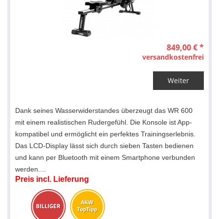
849,00 € *
versandkostenfrei
Weiter
Dank seines Wasserwiderstandes überzeugt das WR 600
mit einem realistischen Rudergefühl. Die Konsole ist App-
kompatibel und ermöglicht ein perfektes Trainingserlebnis.
Das LCD-Display lässt sich durch sieben Tasten bedienen
und kann per Bluetooth mit einem Smartphone verbunden
werden....
Preis incl. Lieferung