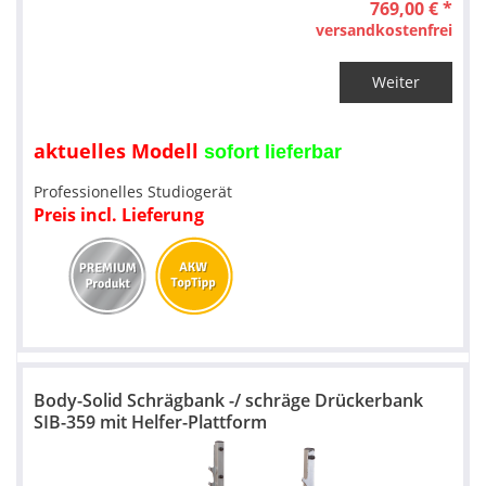
769,00 € *
versandkostenfrei
Weiter
aktuelles Modell
sofort lieferbar
Professionelles Studiogerät
Preis incl. Lieferung
Body-Solid Schrägbank -/ schräge Drückerbank
SIB-359 mit Helfer-Plattform