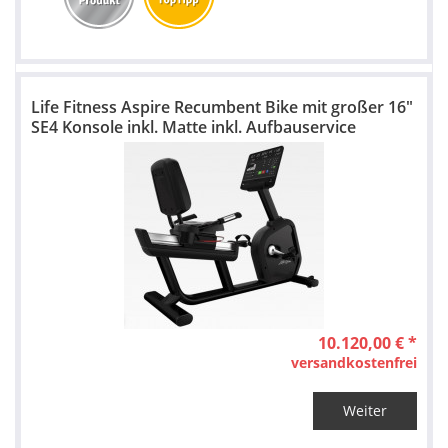
Life Fitness Aspire Recumbent Bike mit großer 16"
SE4 Konsole inkl. Matte inkl. Aufbauservice
10.120,00 € *
versandkostenfrei
Weiter