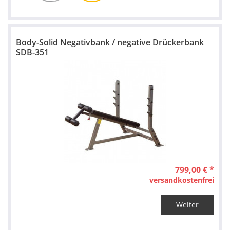
Body-Solid Negativbank / negative Drückerbank
SDB-351
799,00 € *
versandkostenfrei
Weiter