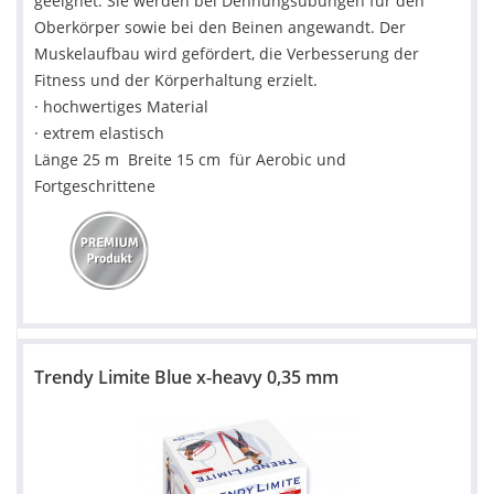
geeignet. Sie werden bei Dehnungsübungen für den
Oberkörper sowie bei den Beinen angewandt. Der
Muskelaufbau wird gefördert, die Verbesserung der
Fitness und der Körperhaltung erzielt.
· hochwertiges Material
· extrem elastisch
Länge 25 m Breite 15 cm
für Aerobic und
Fortgeschrittene
Trendy Limite Blue x-heavy 0,35 mm