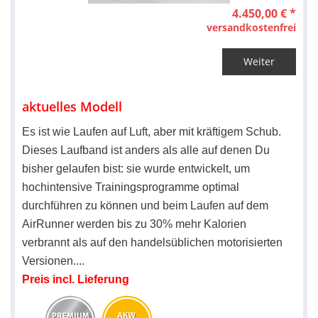
4.450,00 € *
versandkostenfrei
Weiter
aktuelles Modell
Es ist wie Laufen auf Luft, aber mit kräftigem Schub.
Dieses Laufband ist anders als alle auf denen Du
bisher gelaufen bist: sie wurde entwickelt, um
hochintensive Trainingsprogramme optimal
durchführen zu können und beim Laufen auf dem
AirRunner werden bis zu 30% mehr Kalorien
verbrannt als auf den handelsüblichen motorisierten
Versionen.
.
..
Preis incl. Lieferung