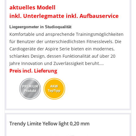
aktuelles Modell
inkl. Unterlegmatte inkl. Aufbauservice
Liegeergometer in Studioqualität
Komfortable und ansprechende Trainingsmöglichkeiten
für Benutzer der unterschiedlichsten Fitnesslevels. Die
Cardiogeräte der Aspire Serie bieten ein modernes,
schlankes Design, dessen Funktionalität auf über 20
Jahre Innovation und Zuverlässigkeit beruht....
Preis incl. Lieferung
Trendy Limite Yellow light 0,20 mm