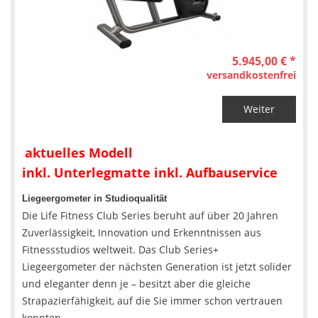
5.945,00 € *
versandkostenfrei
Weiter
aktuelles Modell
inkl. Unterlegmatte inkl. Aufbauservice
Liegeergometer in Studioqualität
Die Life Fitness Club Series beruht auf über 20 Jahren
Zuverlässigkeit, Innovation und Erkenntnissen aus
Fitnessstudios weltweit. Das Club Series+
Liegeergometer der nächsten Generation ist jetzt solider
und eleganter denn je – besitzt aber die gleiche
Strapazierfähigkeit, auf die Sie immer schon vertrauen
konnten.