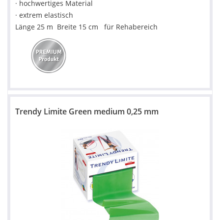
· hochwertiges Material
· extrem elastisch
Länge 25 m Breite 15 cm für Rehabereich
Trendy Limite Green medium 0,25 mm