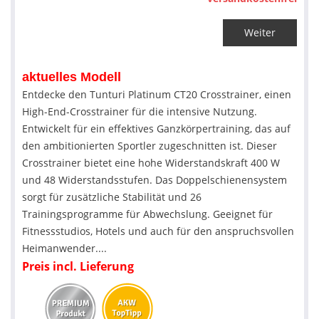
Weiter
aktuelles Modell
Entdecke den Tunturi Platinum CT20 Crosstrainer, einen
High-End-Crosstrainer für die intensive Nutzung.
Entwickelt für ein effektives Ganzkörpertraining, das auf
den ambitionierten Sportler zugeschnitten ist. Dieser
Crosstrainer bietet eine hohe Widerstandskraft 400 W
und 48 Widerstandsstufen. Das Doppelschienensystem
sorgt für zusätzliche Stabilität und 26
Trainingsprogramme für Abwechslung. Geeignet für
Fitnessstudios, Hotels und auch für den anspruchsvollen
Heimanwender....
Preis incl. Lieferung