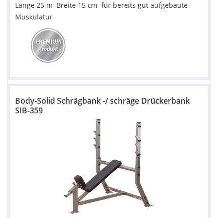
Länge 25 m Breite 15 cm
für bereits gut aufgebaute
Muskulatur
Body-Solid Schrägbank -/ schräge Drückerbank
SIB-359