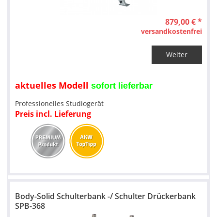
879,00 € *
versandkostenfrei
Weiter
aktuelles Modell
sofort lieferbar
Professionelles Studiogerät
Preis incl. Lieferung
Body-Solid Schulterbank -/ Schulter Drückerbank
SPB-368