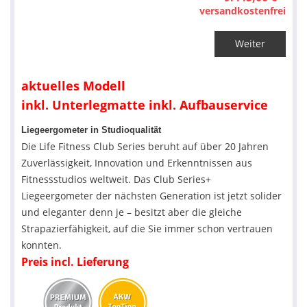
versandkostenfrei
Weiter
aktuelles Modell
inkl. Unterlegmatte inkl. Aufbauservice
Liegeergometer in Studioqualität
Die Life Fitness Club Series beruht auf über 20 Jahren
Zuverlässigkeit, Innovation und Erkenntnissen aus
Fitnessstudios weltweit. Das Club Series+
Liegeergometer der nächsten Generation ist jetzt solider
und eleganter denn je – besitzt aber die gleiche
Strapazierfähigkeit, auf die Sie immer schon vertrauen
konnten.
Preis incl. Lieferung