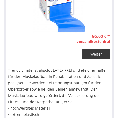
95,00 € *
versandkostenfrei
Weiter
Trendy Limite ist absolut LATEX FREI und gleichermaßen
für den Muskelaufbau in Rehabilitation und Aerobic
geeignet. Sie werden bei Dehnungsübungen für den
Oberkörper sowie bei den Beinen angewandt. Der
Muskelaufbau wird gefördert, die Verbesserung der
Fitness und der Körperhaltung erzielt.
· hochwertiges Material
· extrem elastisch